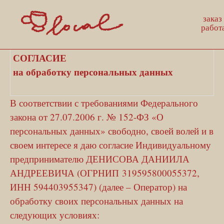
заказ на сайте
работать у нас
СОГЛАСИЕ
на обработку персональных данных
В соответствии с требованиями Федерального
закона от 27.07.2006 г. № 152-ФЗ «О
персональных данных» свободно, своей волей и в
своем интересе я даю согласие Индивидуальному
предпринимателю ДЕНИСОВА ДАНИИЛА
АНДРЕЕВИЧА (ОГРНИП 319595800055372,
ИНН 594403955347) (далее – Оператор) на
обработку своих персональных данных на
следующих условиях: