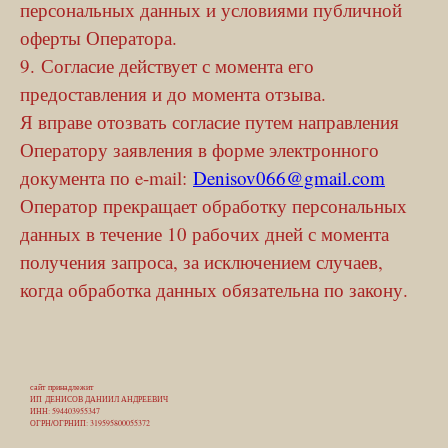
персональных данных и условиями публичной
оферты Оператора.
9. Согласие действует с момента его
предоставления и до момента отзыва.
Я вправе отозвать согласие путем направления
Оператору заявления в форме электронного
документа по e-mail:
Denisov066@gmail.com
Оператор прекращает обработку персональных
данных в течение 10 рабочих дней с момента
получения запроса, за исключением случаев,
когда обработка данных обязательна по закону.
сайт принадлежит
ИП ДЕНИСОВ ДАНИИЛ АНДРЕЕВИЧ
ИНН: 594403955347
ОГРН/ОГРНИП: 319595800055372