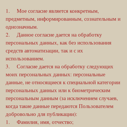
1. Мое согласие является конкретным,
предметным, информированным, сознательным и
однозначным.
2. Данное согласие дается на обработку
персональных данных, как без использования
средств автоматизации, так и с их
использованием.
3. Согласие дается на обработку следующих
моих персональных данных: персональные
данные, не относящиеся к специальной категории
персональных данных или к биометрическим
персональным данным (за исключением случаев,
когда такие данные передаются Пользователем
добровольно для публикации):
1. Фамилия, имя, отчество;