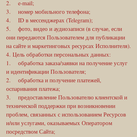
2. e-mail;
3. номер мобильного телефона;
4. ID в мессенджерах (Telegram);
5. фото, видео и аудиозаписи (в случае, если
они передаются Пользователем для публикации
на сайте и маркетинговых ресурсах Исполнителя).
4. Цель обработки персональных данных:
1. обработка заказа/заявки на получение услуг
и идентификации Пользователя;
2. обработка и получение платежей,
оспаривания платежа;
3. предоставление Пользователю клиентской и
технической поддержки при возникновении
проблем, связанных с использованием Ресурсов
и/или услугами, оказываемых Оператором
посредством Сайта;