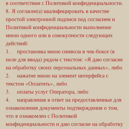
в соответствии с Политикой конфиденциальности.
8. Я согласен(а) квалифицировать в качестве
простой электронной подписи под согласием и
Политикой конфиденциальности выполнение
мною одного или в совокупности следующих
действий:
1. простановка мною символа в чек-боксе (в
поле для ввода) рядом с текстом: «Я даю согласие
на обработку своих персональных данных», либо
2. нажатие мною на элемент интерфейса с
текстом «Оплатить», либо
3. оплаты услуг Оператора, либо
4. направления в ответ на предоставленные для
ознакомления документы подтверждения о том,
что я ознакомлен с Политикой
конфиденциальности и даю согласие на обработку