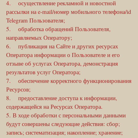
4. осуществление рекламной и новостной
рассылки на e-mail/номер мобильного телефона/id
Telegram Пользователя;
5. обработка обращений Пользователя,
направляемых Оператору;
6. публикация на Сайте и других ресурсах
Оператора информации о Пользователе и его
отзыве об услугах Оператора, демонстрация
результатов услуг Оператора;
7. обеспечение корректного функционирования
Ресурсов;
8. предоставление доступа к информации,
содержащейся на Ресурсах Оператора.
5. В ходе обработки с персональными данными
будут совершены следующие действия: сбор;
запись; систематизация; накопление; хранение;