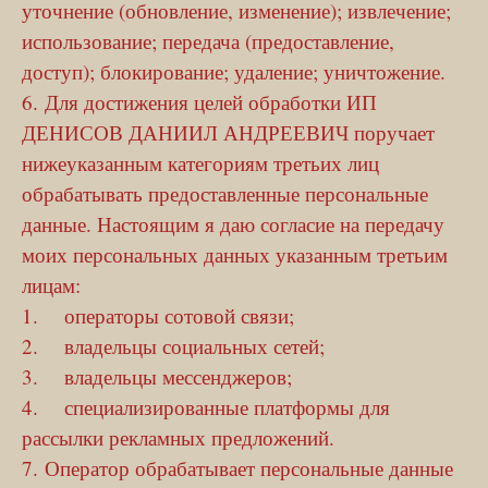
уточнение (обновление, изменение); извлечение;
использование; передача (предоставление,
доступ); блокирование; удаление; уничтожение.
6. Для достижения целей обработки ИП
ДЕНИСОВ ДАНИИЛ АНДРЕЕВИЧ поручает
нижеуказанным категориям третьих лиц
обрабатывать предоставленные персональные
данные. Настоящим я даю согласие на передачу
моих персональных данных указанным третьим
лицам:
1. операторы сотовой связи;
2. владельцы социальных сетей;
3. владельцы мессенджеров;
4. специализированные платформы для
рассылки рекламных предложений.
7. Оператор обрабатывает персональные данные